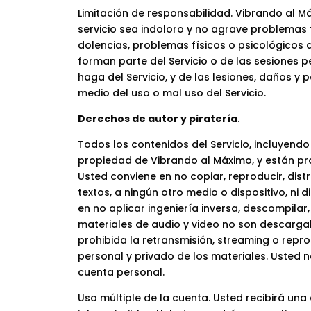
Limitación de responsabilidad. Vibrando al M
servicio sea indoloro y no agrave problemas 
dolencias, problemas físicos o psicológicos 
forman parte del Servicio o de las sesiones 
haga del Servicio, y de las lesiones, daños y
medio del uso o mal uso del Servicio.
Derechos de autor y piratería
.
Todos los contenidos del Servicio, incluyendo
propiedad de Vibrando al Máximo, y están pro
Usted conviene en no copiar, reproducir, distri
textos, a ningún otro medio o dispositivo, ni d
en no aplicar ingeniería inversa, descompilar
materiales de audio y video no son descarga
prohibida la retransmisión, streaming o repr
personal y privado de los materiales. Usted n
cuenta personal.
Uso múltiple de la cuenta. Usted recibirá una