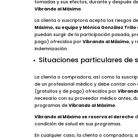
tomadas y sus efectos, durante y después de
Vibrando al Máximo
.
La clienta o suscriptora acepta los riesgos d
Máximo, su equipo y Mónica González Trillo
puedan surgir de la participación pasada, pr
pago) ofrecidos por
Vibrando al Máximo
, y
indemnización.
Situaciones particulares de 
La clienta o compradora, así como la suscript
de un profesional médico y debe contar con a
(gratuitos y de pago) ofrecidos por
Vibrand
necesario con su proveedor médico antes, dur
programas de
Vibrando al Máximo
.
Vibrando al Máximo se reserva el derecho
d
condición de salud en sus programas.
En cualquier caso, la clienta o compradora, a