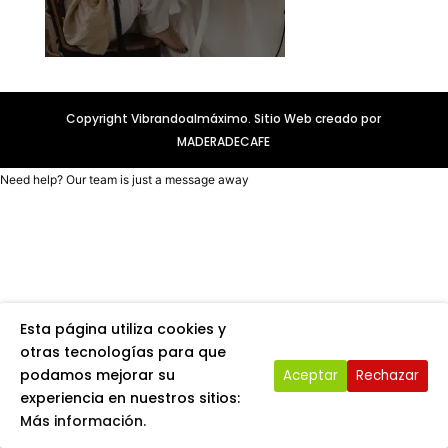
Copyright Vibrandoalmáximo. Sitio Web creado por
MADERADECAFE
Need help? Our team is just a message away
Esta página utiliza cookies y
otras tecnologías para que
podamos mejorar su
Aceptar
Rechazar
experiencia en nuestros sitios:
Más información.