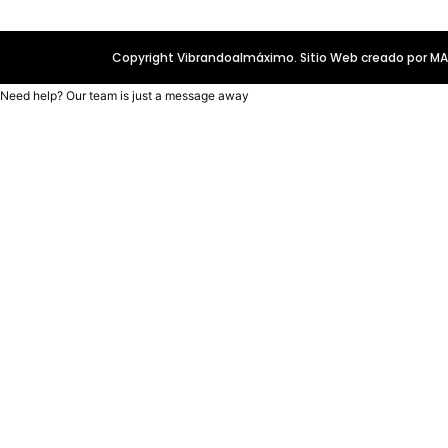
Copyright Vibrandoalmáximo. Sitio Web creado por 
Need help? Our team is just a message away