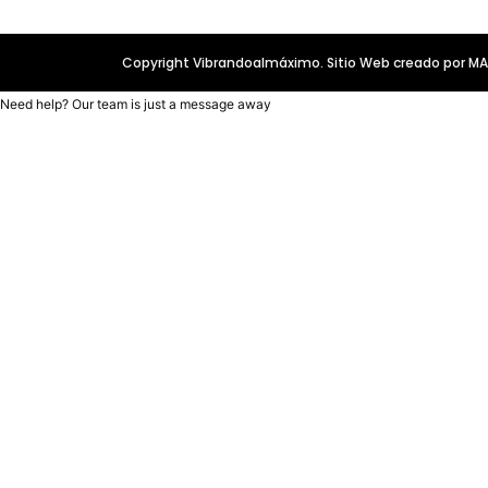
Copyright Vibrandoalmáximo. Sitio Web creado por 
Need help? Our team is just a message away