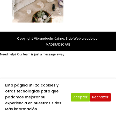
Copyright Vibrandoalmáximo. Sitio Web creado por
MADERADECAFE
Need help? Our team is just a message away
Esta página utiliza cookies y
otras tecnologías para que
podamos mejorar su
Aceptar
Rechazar
experiencia en nuestros sitios:
Más información.