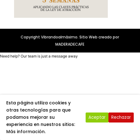
Copyright Vibrandoalmáximo. Sitio Web creado por
MADERADECAFE
Need help? Our team is just a message away
Esta página utiliza cookies y
otras tecnologías para que
podamos mejorar su
Aceptar
Rechazar
experiencia en nuestros sitios:
Más información.