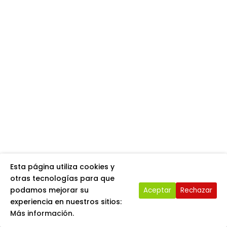
Esta página utiliza cookies y
otras tecnologías para que
podamos mejorar su
Aceptar
Rechazar
experiencia en nuestros sitios:
Más información.