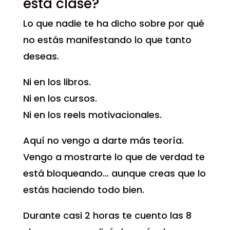
esta clase?
Lo que nadie te ha dicho sobre por qué
no estás manifestando lo que tanto
deseas.
Ni en los libros.
Ni en los cursos.
Ni en los reels motivacionales.
Aquí no vengo a darte más teoría.
Vengo a mostrarte lo que de verdad te
está bloqueando… aunque creas que lo
estás haciendo todo bien.
Durante casi 2 horas te cuento las 8