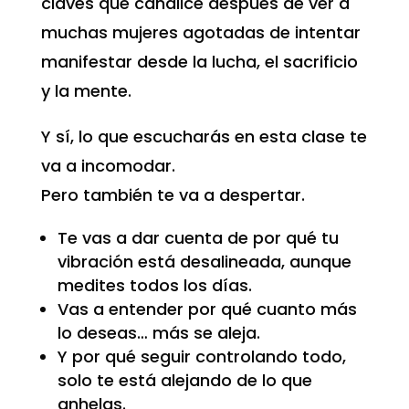
claves que canalicé después de ver a
muchas mujeres agotadas de intentar
manifestar desde la lucha, el sacrificio
y la mente.
Y sí, lo que escucharás en esta clase te
va a incomodar.
Pero también te va a despertar.
Te vas a dar cuenta de por qué tu
vibración está desalineada, aunque
medites todos los días.
Vas a entender por qué cuanto más
lo deseas… más se aleja.
Y por qué seguir controlando todo,
solo te está alejando de lo que
anhelas.