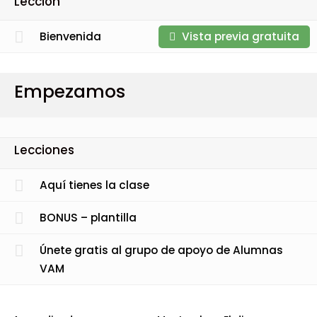
Lección
Bienvenida
Vista previa gratuita
Empezamos
Lecciones
Aquí tienes la clase
BONUS – plantilla
Únete gratis al grupo de apoyo de Alumnas
VAM