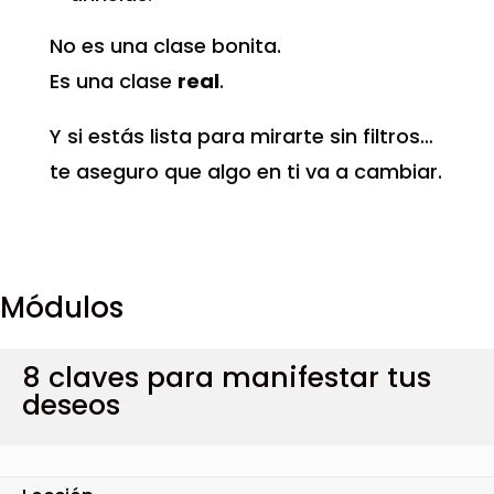
No es una clase bonita.
Es una clase
real
.
Y si estás lista para mirarte sin filtros…
te aseguro que algo en ti va a cambiar.
Módulos
8 claves para manifestar tus
deseos