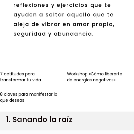
reflexiones y ejercicios que te
ayuden a soltar aquello que te
aleja de vibrar en amor propio,
seguridad y abundancia.
7 actitudes para
Workshop «Cómo liberarte
transformar tu vida
de energías negativas»
8 claves para manifestar lo
que deseas
1. Sanando la raíz