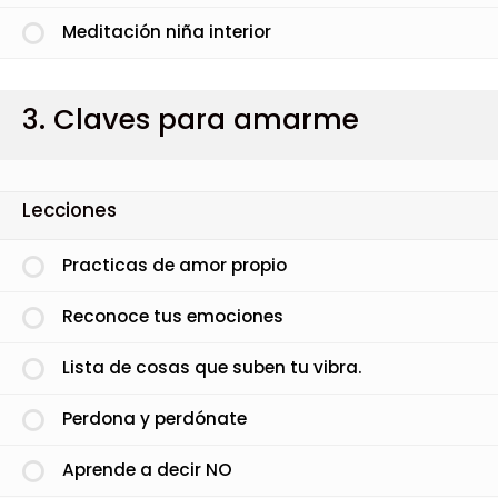
Meditación niña interior
3. Claves para amarme
Lecciones
Practicas de amor propio
Reconoce tus emociones
Lista de cosas que suben tu vibra.
Perdona y perdónate
Aprende a decir NO