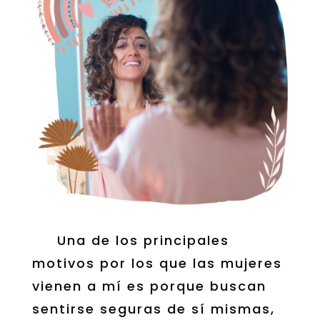
Una de los principales
motivos por los que las mujeres
vienen a mí es porque buscan
sentirse seguras de sí mismas,