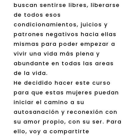
buscan sentirse libres, liberarse
de todos esos
condicionamientos, juicios y
patrones negativos hacia ellas
mismas para poder empezar a
vivir una vida más plena y
abundante en todas las areas
de la vida.
He decidido hacer este curso
para que estas mujeres puedan
iniciar el camino a su
autosanación y reconexión con
su amor propio, con su ser. Para
ello, voy a compartirte