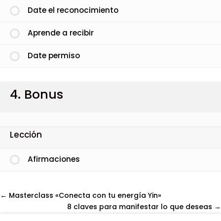
Date el reconocimiento
Aprende a recibir
Date permiso
4. Bonus
Lección
Afirmaciones
Masterclass «Conecta con tu energía Yin»
8 claves para manifestar lo que deseas