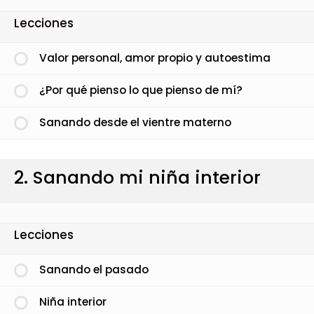
Lecciones
Valor personal, amor propio y autoestima
¿Por qué pienso lo que pienso de mí?
Sanando desde el vientre materno
2. Sanando mi niña interior
Lecciones
Sanando el pasado
Niña interior