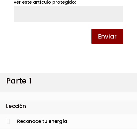
ver este artículo protegido:
Enviar
Parte 1
Lección
Reconoce tu energía