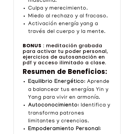
masculina.
Culpa y merecimiento.
Miedo al rechazo y al fracaso.
Activación energía yang a
través del cuerpo y la mente.
BONUS
: meditación grabada
para activar tu poder personal,
ejercicios de autosanación en
pdf y acceso ilimitado a clase.
Resumen de Beneficios:
Equilibrio Energético
: Aprende
a balancear tus energías Yin y
Yang para vivir en armonía.
Autoconocimiento
: Identifica y
transforma patrones
limitantes y creencias.
Empoderamiento Personal
: