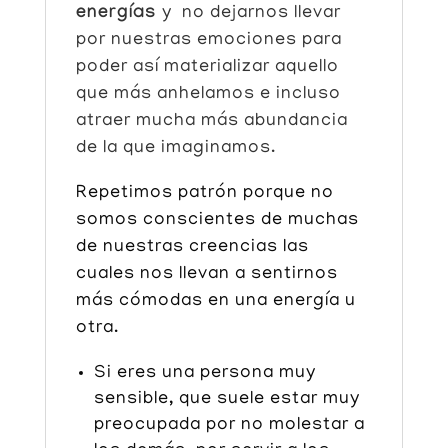
energías
y no dejarnos llevar
por nuestras emociones para
poder así materializar aquello
que más anhelamos e incluso
atraer mucha más abundancia
de la que imaginamos.
Repetimos patrón porque no
somos conscientes de muchas
de nuestras creencias las
cuales nos llevan a sentirnos
más cómodas en una energía u
otra.
Si eres una persona muy
sensible, que suele estar muy
preocupada por no molestar a