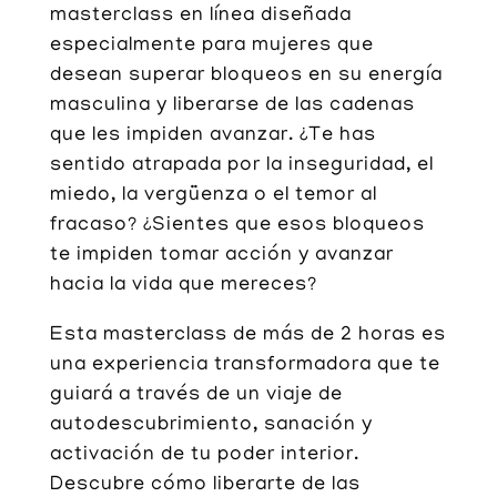
masterclass en línea diseñada
especialmente para mujeres que
desean superar bloqueos en su energía
masculina y liberarse de las cadenas
que les impiden avanzar. ¿Te has
sentido atrapada por la inseguridad, el
miedo, la vergüenza o el temor al
fracaso? ¿Sientes que esos bloqueos
te impiden tomar acción y avanzar
hacia la vida que mereces?
Esta masterclass de más de 2 horas es
una experiencia transformadora que te
guiará a través de un viaje de
autodescubrimiento, sanación y
activación de tu poder interior.
Descubre cómo liberarte de las