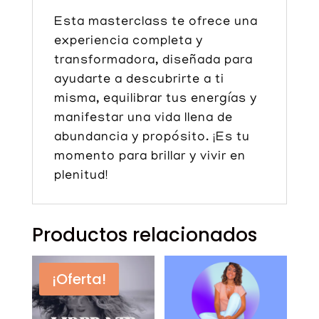
Esta masterclass te ofrece una
experiencia completa y
transformadora, diseñada para
ayudarte a descubrirte a ti
misma, equilibrar tus energías y
manifestar una vida llena de
abundancia y propósito. ¡Es tu
momento para brillar y vivir en
plenitud!
Productos relacionados
¡Oferta!