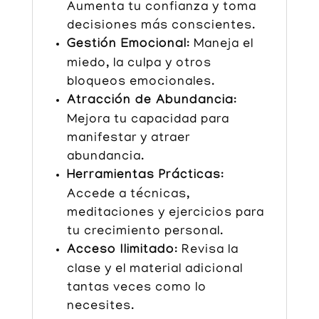
Aumenta tu confianza y toma
decisiones más conscientes.
Gestión Emocional
: Maneja el
miedo, la culpa y otros
bloqueos emocionales.
Atracción de Abundancia
:
Mejora tu capacidad para
manifestar y atraer
abundancia.
Herramientas Prácticas
:
Accede a técnicas,
meditaciones y ejercicios para
tu crecimiento personal.
Acceso Ilimitado
: Revisa la
clase y el material adicional
tantas veces como lo
necesites.