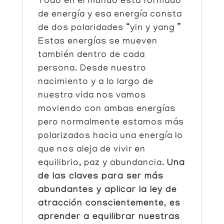
Todo en el mundo está formado
de energía y esa energía consta
de dos polaridades “yin y yang ”
Estas energías se mueven
también dentro de cada
persona.
Desde nuestro
nacimiento y a lo largo de
nuestra vida nos vamos
moviendo con ambas energías
pero normalmente estamos más
polarizados hacia una energía lo
que nos aleja de vivir en
equilibrio, paz y abundancia.
Una
de las claves para ser más
abundantes y aplicar la ley de
atracción conscientemente, es
aprender a equilibrar nuestras