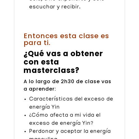
escuchar y recibir.
Entonces esta clase es
para ti.
¿Qué vas a obtener
con esta
masterclass?
A lo largo de 2h30 de clase vas
a aprender:
Características del exceso de
energía Yin
¿Cómo afecta a mi vida el
exceso de energía Yin?
Perdonar y aceptar la energía