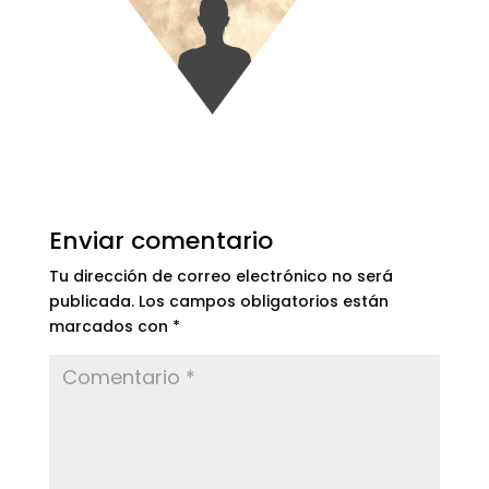
Enviar comentario
Tu dirección de correo electrónico no será
publicada.
Los campos obligatorios están
marcados con
*