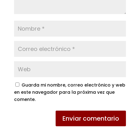
Guarda mi nombre, correo electrónico y web
en este navegador para la próxima vez que
comente.