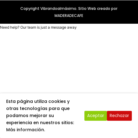
Copyright Vibrandoalmáximo. Sitio Web creado por
MADERADECAFE
Need help? Our team is just a message away
Esta página utiliza cookies y
otras tecnologías para que
podamos mejorar su
Aceptar
Rechazar
experiencia en nuestros sitios:
Más información.