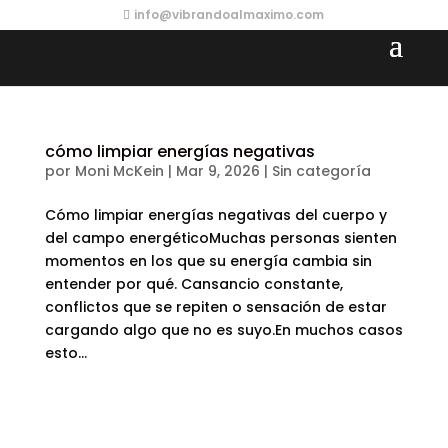
info@vibrandoalmaximo.com
cómo limpiar energías negativas
por
Moni McKein
|
Mar 9, 2026
|
Sin categoría
Cómo limpiar energías negativas del cuerpo y
del campo energéticoMuchas personas sienten
momentos en los que su energía cambia sin
entender por qué. Cansancio constante,
conflictos que se repiten o sensación de estar
cargando algo que no es suyo.En muchos casos
esto...