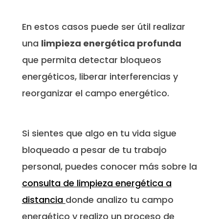
En estos casos puede ser útil realizar
una
limpieza energética profunda
que permita detectar bloqueos
energéticos, liberar interferencias y
reorganizar el campo energético.
Si sientes que algo en tu vida sigue
bloqueado a pesar de tu trabajo
personal, puedes conocer más sobre la
consulta de limpieza energética a
distancia
donde analizo tu campo
energético y realizo un proceso de