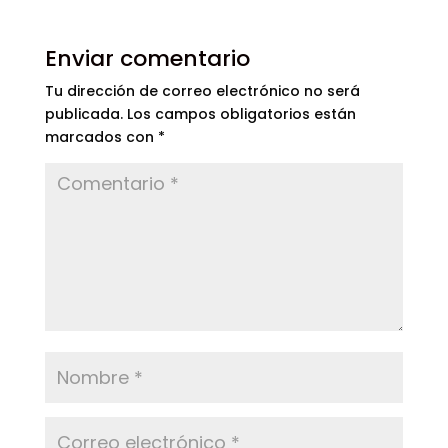
Enviar comentario
Tu dirección de correo electrónico no será
publicada.
Los campos obligatorios están
marcados con
*