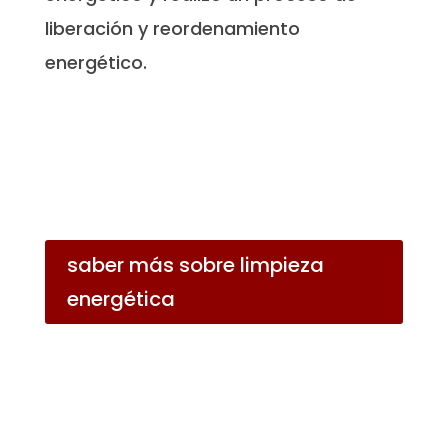
liberación y reordenamiento
energético.
saber más sobre limpieza
energética