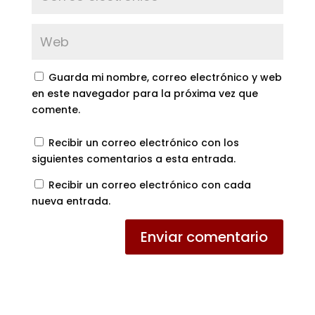
Guarda mi nombre, correo electrónico y web
en este navegador para la próxima vez que
comente.
Recibir un correo electrónico con los
siguientes comentarios a esta entrada.
Recibir un correo electrónico con cada
nueva entrada.