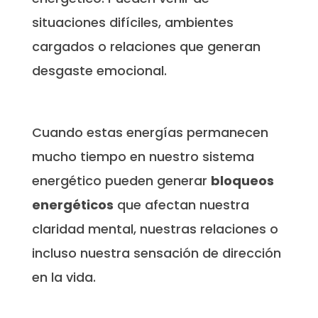
situaciones difíciles, ambientes
cargados o relaciones que generan
desgaste emocional.
Cuando estas energías permanecen
mucho tiempo en nuestro sistema
energético pueden generar
bloqueos
energéticos
que afectan nuestra
claridad mental, nuestras relaciones o
incluso nuestra sensación de dirección
en la vida.