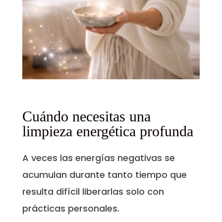
Cuándo necesitas una
limpieza energética profunda
A veces las energías negativas se
acumulan durante tanto tiempo que
resulta difícil liberarlas solo con
prácticas personales.