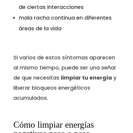
de ciertas interacciones
mala racha continua en diferentes
áreas de la vida
Si varios de estos síntomas aparecen
al mismo tiempo, puede ser una señal
de que necesitas
limpiar tu energía
y
liberar bloqueos energéticos
acumulados.
Cómo limpiar energías