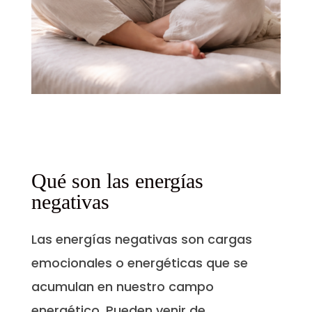
Qué son las energías
negativas
Las energías negativas son cargas
emocionales o energéticas que se
acumulan en nuestro campo
energético. Pueden venir de