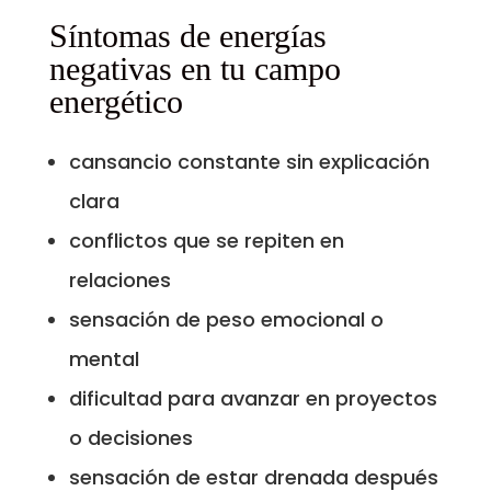
Síntomas de energías
negativas en tu campo
energético
cansancio constante sin explicación
clara
conflictos que se repiten en
relaciones
sensación de peso emocional o
mental
dificultad para avanzar en proyectos
o decisiones
sensación de estar drenada después