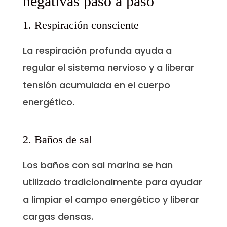
negativas paso a paso
1. Respiración consciente
La respiración profunda ayuda a
regular el sistema nervioso y a liberar
tensión acumulada en el cuerpo
energético.
2. Baños de sal
Los baños con sal marina se han
utilizado tradicionalmente para ayudar
a limpiar el campo energético y liberar
cargas densas.