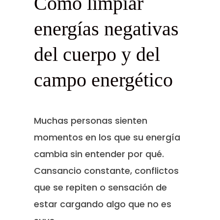
Cómo limpiar
energías negativas
del cuerpo y del
campo energético
Muchas personas sienten
momentos en los que su energía
cambia sin entender por qué.
Cansancio constante, conflictos
que se repiten o sensación de
estar cargando algo que no es