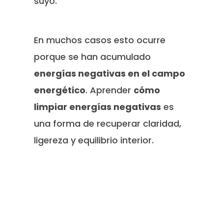
suyo.
En muchos casos esto ocurre
porque se han acumulado
energías negativas en el campo
energético
. Aprender
cómo
limpiar energías negativas
es
una forma de recuperar claridad,
ligereza y equilibrio interior.