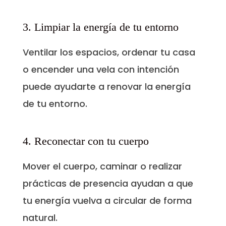
3. Limpiar la energía de tu entorno
Ventilar los espacios, ordenar tu casa
o encender una vela con intención
puede ayudarte a renovar la energía
de tu entorno.
4. Reconectar con tu cuerpo
Mover el cuerpo, caminar o realizar
prácticas de presencia ayudan a que
tu energía vuelva a circular de forma
natural.