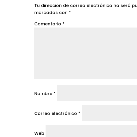
Tu dirección de correo electrónico no será p
marcados con
*
Comentario
*
Nombre
*
Correo electrónico
*
Web