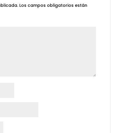
ublicada.
Los campos obligatorios están