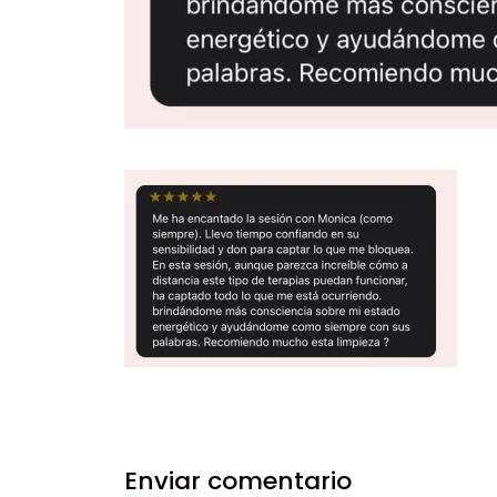
Enviar comentario