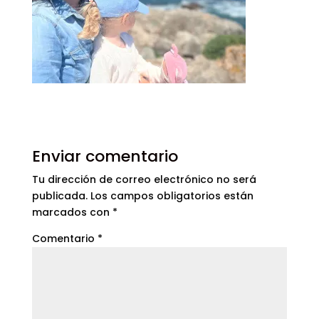
Enviar comentario
Tu dirección de correo electrónico no será
publicada.
Los campos obligatorios están
marcados con
*
Comentario
*