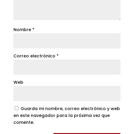
Nombre
*
Correo electrónico
*
Web
Guarda mi nombre, correo electrónico y web
en este navegador para la próxima vez que
comente.