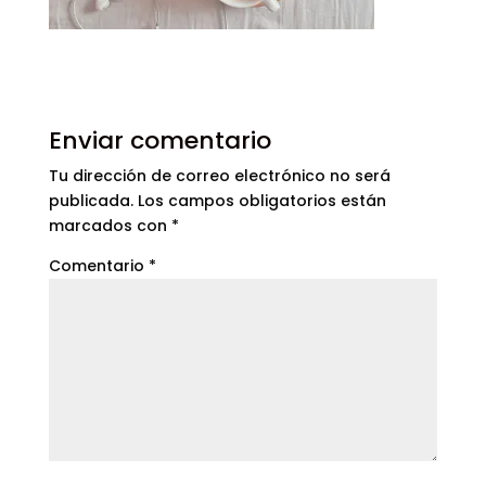
Enviar comentario
Tu dirección de correo electrónico no será
publicada.
Los campos obligatorios están
marcados con
*
Comentario
*