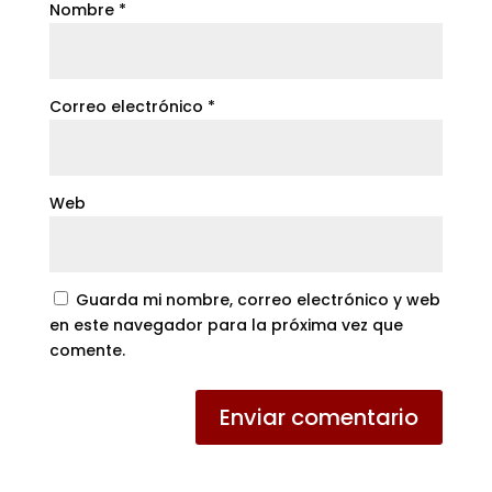
Nombre
*
Correo electrónico
*
Web
Guarda mi nombre, correo electrónico y web
en este navegador para la próxima vez que
comente.