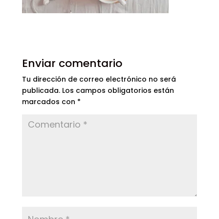
Enviar comentario
Tu dirección de correo electrónico no será
publicada.
Los campos obligatorios están
marcados con
*