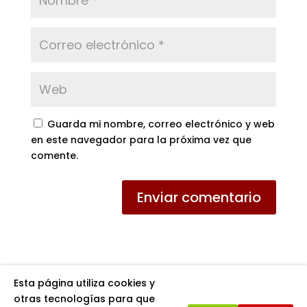
Guarda mi nombre, correo electrónico y web
en este navegador para la próxima vez que
comente.
Esta página utiliza cookies y
otras tecnologías para que