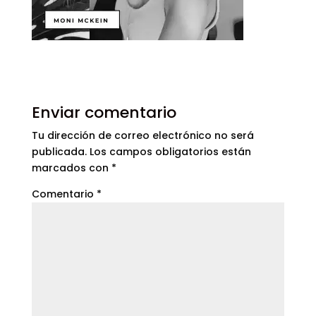
Enviar comentario
Tu dirección de correo electrónico no será
publicada.
Los campos obligatorios están
marcados con
*
Comentario
*