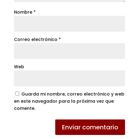
Nombre
*
Correo electrónico
*
Web
Guarda mi nombre, correo electrónico y web
en este navegador para la próxima vez que
comente.