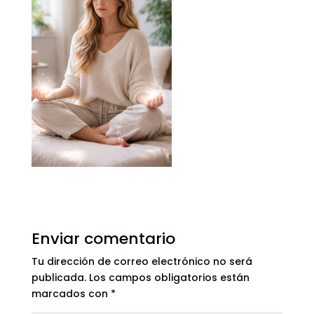
Enviar comentario
Tu dirección de correo electrónico no será
publicada.
Los campos obligatorios están
marcados con
*