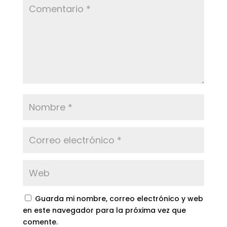
Guarda mi nombre, correo electrónico y web
en este navegador para la próxima vez que
comente.