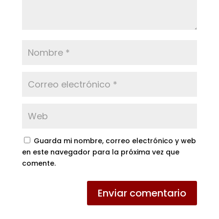
Guarda mi nombre, correo electrónico y web
en este navegador para la próxima vez que
comente.