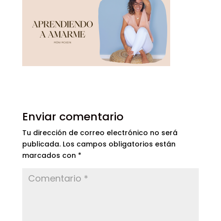
Enviar comentario
Tu dirección de correo electrónico no será
publicada.
Los campos obligatorios están
marcados con
*