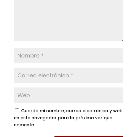
Guarda mi nombre, correo electrónico y web
en este navegador para la próxima vez que
comente.