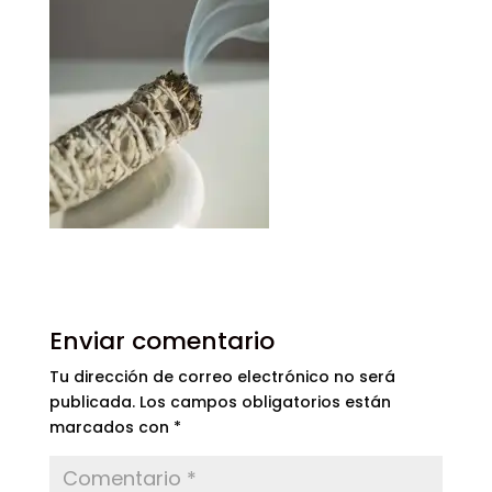
Enviar comentario
Tu dirección de correo electrónico no será
publicada.
Los campos obligatorios están
marcados con
*