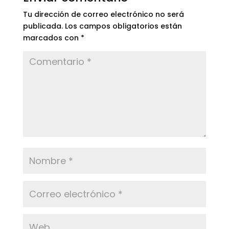
Tu dirección de correo electrónico no será
publicada.
Los campos obligatorios están
marcados con
*