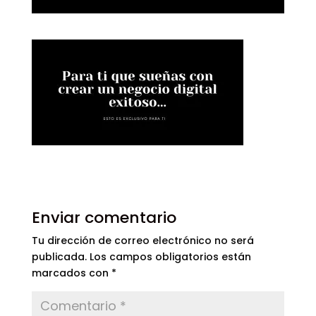
Enviar comentario
Tu dirección de correo electrónico no será
publicada.
Los campos obligatorios están
marcados con
*