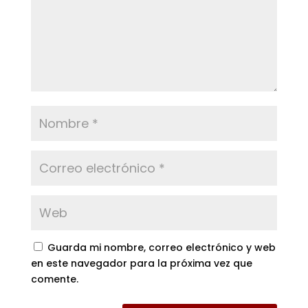
Guarda mi nombre, correo electrónico y web
en este navegador para la próxima vez que
comente.