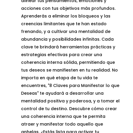
alinear tus pensamientos, emociones y
acciones con tus objetivos más profundos.
Aprenderás a eliminar los bloqueos y las
creencias limitantes que te han estado
frenando, y a cultivar una mentalidad de
abundancia y posibilidades infinitas. Cada
clave te brindará herramientas prácticas y
estrategias efectivas para crear una
coherencia interna sólida, permitiendo que
tus deseos se manifiesten en tu realidad. No
importa en qué etapa de tu vida te
encuentres, "8 Claves para Manifestar lo que
Deseas" te ayudará a desarrollar una
mentalidad positiva y poderosa, y a tomar el
control de tu destino. Descubre cómo crear
una coherencia interna que te permita
atraer y manifestar todo aquello que
anhelas. ¿Estás lista para activar tu