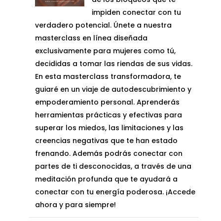
67,00€.
37,00€.
impiden conectar con tu
verdadero potencial. Únete a nuestra
masterclass en línea diseñada
exclusivamente para mujeres como tú,
decididas a tomar las riendas de sus vidas.
En esta masterclass transformadora, te
guiaré en un viaje de autodescubrimiento y
empoderamiento personal. Aprenderás
herramientas prácticas y efectivas para
superar los miedos, las limitaciones y las
creencias negativas que te han estado
frenando. Además podrás conectar con
partes de ti desconocidas, a través de una
meditación profunda que te ayudará a
conectar con tu energía poderosa. ¡Accede
ahora y para siempre!