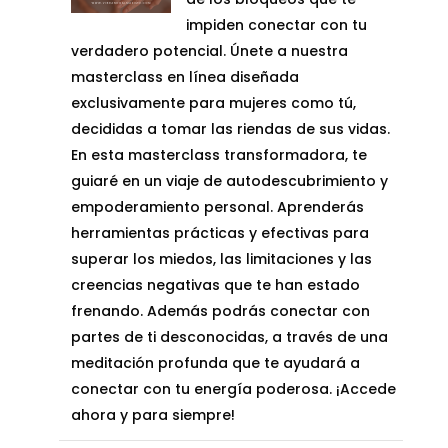
67,00€.
37,00€.
impiden conectar con tu
verdadero potencial. Únete a nuestra
masterclass en línea diseñada
exclusivamente para mujeres como tú,
decididas a tomar las riendas de sus vidas.
En esta masterclass transformadora, te
guiaré en un viaje de autodescubrimiento y
empoderamiento personal. Aprenderás
herramientas prácticas y efectivas para
superar los miedos, las limitaciones y las
creencias negativas que te han estado
frenando. Además podrás conectar con
partes de ti desconocidas, a través de una
meditación profunda que te ayudará a
conectar con tu energía poderosa. ¡Accede
ahora y para siempre!