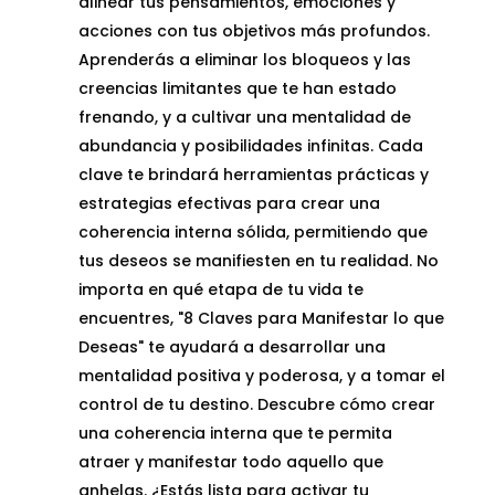
alinear tus pensamientos, emociones y
acciones con tus objetivos más profundos.
Aprenderás a eliminar los bloqueos y las
creencias limitantes que te han estado
frenando, y a cultivar una mentalidad de
abundancia y posibilidades infinitas. Cada
clave te brindará herramientas prácticas y
estrategias efectivas para crear una
coherencia interna sólida, permitiendo que
tus deseos se manifiesten en tu realidad. No
importa en qué etapa de tu vida te
encuentres, "8 Claves para Manifestar lo que
Deseas" te ayudará a desarrollar una
mentalidad positiva y poderosa, y a tomar el
control de tu destino. Descubre cómo crear
una coherencia interna que te permita
atraer y manifestar todo aquello que
anhelas. ¿Estás lista para activar tu